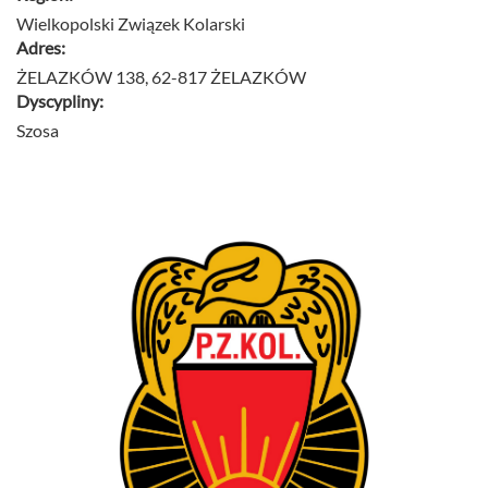
Wielkopolski Związek Kolarski
Adres:
ŻELAZKÓW 138, 62-817 ŻELAZKÓW
Dyscypliny:
Szosa